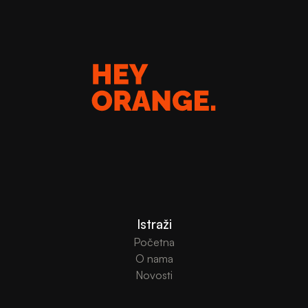
Istraži
Početna
O nama
Novosti